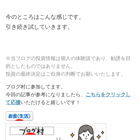
今のところはこんな感じです。
引き続き試していきます。
※当ブログの投資情報は個人の体験談であり、勧誘を目
的としたものではありません。
投資の最終決定はご自身の判断でお願いいたします。
ブログ村に参加してます。
今回の記事が参考になりましたら、
こちらをクリックし
て応援
いただけると嬉しいです！