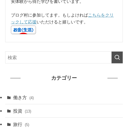
実体験から得た学びを書いています。
ブログ村に参加してます。もしよければ
こちらをクリ
ックして応援
いただけると嬉しいです。
カテゴリー
働き方
(4)
投資
(13)
旅行
(5)