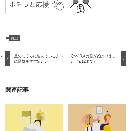
雑記
足のむくみに悩んでいる人
Qoo10メガ割が始まりまし
に足枕をすすめたい
た（9/12まで）
関連記事