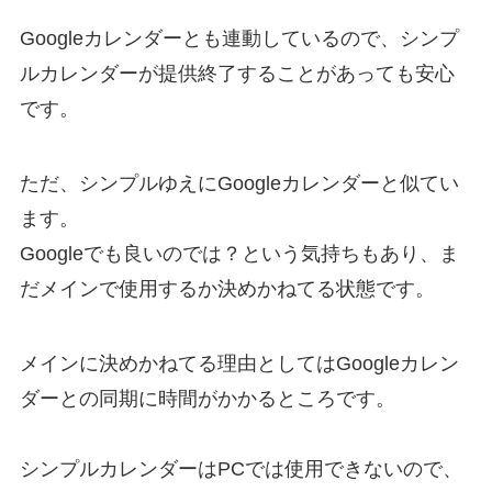
Googleカレンダーとも連動しているので、シンプ
ルカレンダーが提供終了することがあっても安心
です。
ただ、シンプルゆえにGoogleカレンダーと似てい
ます。
Googleでも良いのでは？という気持ちもあり、ま
だメインで使用するか決めかねてる状態です。
メインに決めかねてる理由としてはGoogleカレン
ダーとの同期に時間がかかるところです。
シンプルカレンダーはPCでは使用できないので、