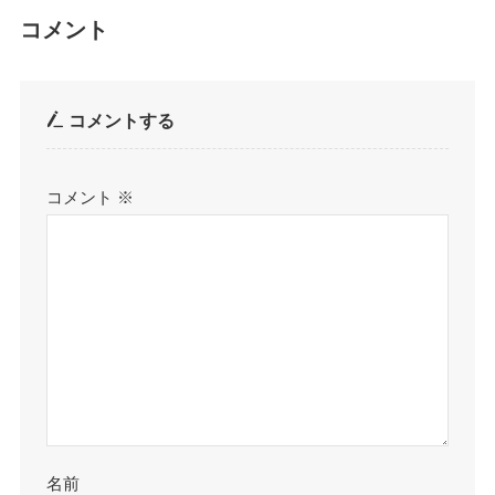
コメント
コメントする
コメント
※
名前