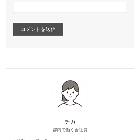
チカ
都内で働く会社員