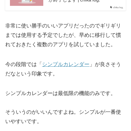
chika log.
非常に使い勝手のいいアプリだったのでギリギリ
までは使用する予定でしたが、早めに移行して慣
れておきたく複数のアプリを試していました。
今の段階では「
シンプルカレンダー
」が良さそう
だなという印象です。
シンプルカレンダーは最低限の機能のみです。
そういうのがいいんですよね。シンプルが一番使
いやすいです。