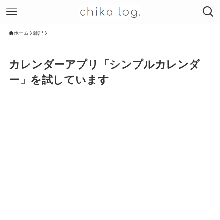
ホーム
雑記
カレンダーアプリ「シンプルカレンダ
ー」を試しています