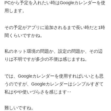
PCから予定を入れたい時はGoogleカレンダーを使
用します。
その予定がアプリに追加されるまで長い時だと1時
間くらいですかね。
私のネット環境の問題か、設定の問題か、その辺
りは不明ですが多少の不便は感じますね。
では、Googleカレンダーを使用すればいいとも思
うのですが、Googleカレンダーはシンプルすぎて
私はやや使いづらさを感じます‥
難しいですね。