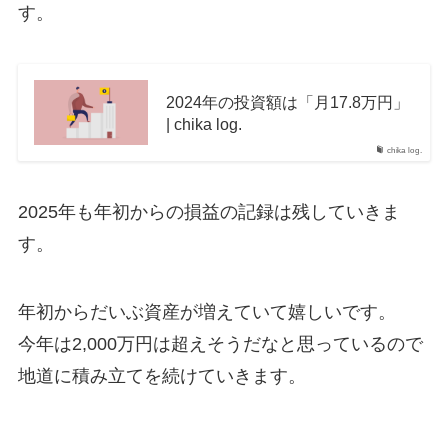
す。
2024年の投資額は「月17.8万円」
| chika log.
chika log.
2025年も年初からの損益の記録は残していきま
す。
年初からだいぶ資産が増えていて嬉しいです。
今年は2,000万円は超えそうだなと思っているので
地道に積み立てを続けていきます。