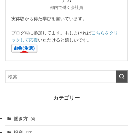
都内で働く会社員
実体験から得た学びを書いています。
ブログ村に参加してます。もしよければ
こちらをクリ
ックして応援
いただけると嬉しいです。
カテゴリー
働き方
(4)
投資
(13)