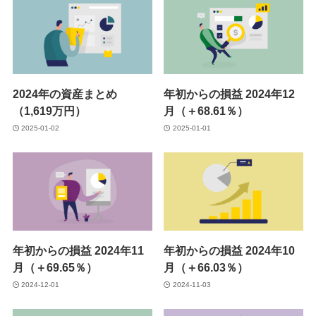
2024年の資産まとめ
年初からの損益 2024年12
（1,619万円）
月（＋68.61％）
2025-01-02
2025-01-01
年初からの損益 2024年11
年初からの損益 2024年10
月（＋69.65％）
月（＋66.03％）
2024-12-01
2024-11-03