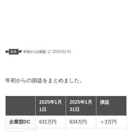
2025-02-01
資産
年初からの損益
年初からの損益をまとめました。
2025年1月
2025年1月
損益
1日
31日
企業型DC
631万円
634万円
＋3万円