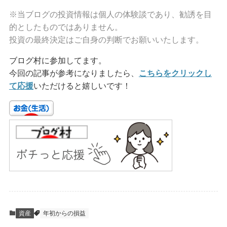
※当ブログの投資情報は個人の体験談であり、勧誘を目
的としたものではありません。
投資の最終決定はご自身の判断でお願いいたします。
ブログ村に参加してます。
今回の記事が参考になりましたら、
こちらをクリックし
て応援
いただけると嬉しいです！
資産
年初からの損益