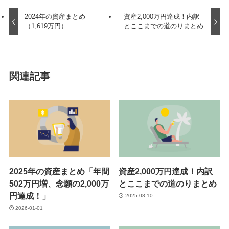
2024年の資産まとめ
資産2,000万円達成！内訳
（1,619万円）
とここまでの道のりまとめ
関連記事
2025年の資産まとめ「年間
資産2,000万円達成！内訳
502万円増、念願の2,000万
とここまでの道のりまとめ
円達成！」
2025-08-10
2026-01-01