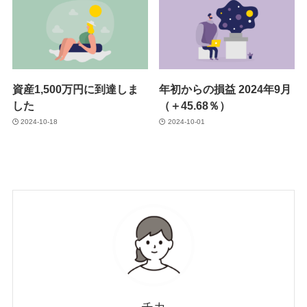
資産1,500万円に到達しま
年初からの損益 2024年9月
した
（＋45.68％）
2024-10-18
2024-10-01
チカ