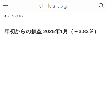
ホーム
資産
年初からの損益 2025年1月（＋3.83％）